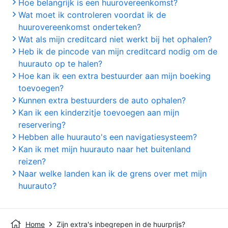
Hoe belangrijk is een huurovereenkomst?
Wat moet ik controleren voordat ik de
huurovereenkomst onderteken?
Wat als mijn creditcard niet werkt bij het ophalen?
Heb ik de pincode van mijn creditcard nodig om de
huurauto op te halen?
Hoe kan ik een extra bestuurder aan mijn boeking
toevoegen?
Kunnen extra bestuurders de auto ophalen?
Kan ik een kinderzitje toevoegen aan mijn
reservering?
Hebben alle huurauto's een navigatiesysteem?
Kan ik met mijn huurauto naar het buitenland
reizen?
Naar welke landen kan ik de grens over met mijn
huurauto?
Home
Zijn extra's inbegrepen in de huurprijs?