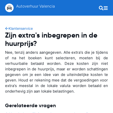
Autoverhuur Valencia
Klantenservice
Zijn extra's inbegrepen in de
huurprijs?
Nee, tenzij anders aangegeven. Alle extra's die je tijdens
of na het boeken kunt selecteren, moeten bij de
verhuurbalie betaald worden. Deze kosten zijn niet
inbegrepen in de huurprijs, maar er worden schattingen
gegeven om je een idee van de uiteindelijke kosten te
geven. Houd er rekening mee dat de vergoedingen voor
extra's meestal in de lokale valuta worden betaald en
onderhevig zijn aan lokale belastingen.
Gerelateerde vragen