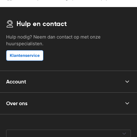
Hulp en contact
Hulp nodig? Neem dan contact op met onze
huurspecialisten.
Klantenservice
Account
Over ons