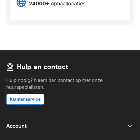
24000+
ophaallocaties
Hulp en contact
Hulp nodig? Neem dan contact op met onze
huurspecialisten.
Klantenservice
Account