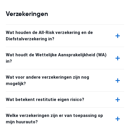
Verzekeringen
Wat houden de All-Risk verzekering en de
Diefstalverzekering in?
Wat houdt de Wettelijke Aansprakelijkheid (WA)
in?
Wat voor andere verzekeringen zijn nog
mogelijk?
Wat betekent restitutie eigen risico?
Welke verzekeringen zijn er van toepassing op
mijn huurauto?