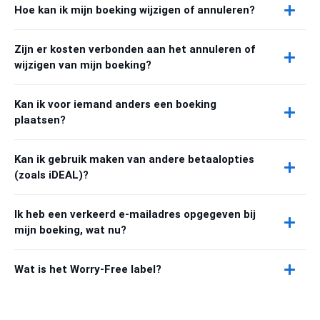
Hoe kan ik mijn boeking wijzigen of annuleren?
Zijn er kosten verbonden aan het annuleren of
wijzigen van mijn boeking?
Kan ik voor iemand anders een boeking
plaatsen?
Kan ik gebruik maken van andere betaalopties
(zoals iDEAL)?
Ik heb een verkeerd e-mailadres opgegeven bij
mijn boeking, wat nu?
Wat is het Worry-Free label?