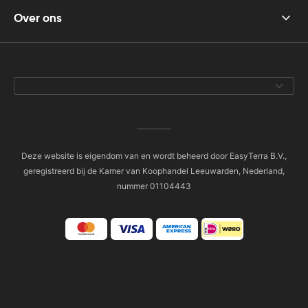
Over ons
Deze website is eigendom van en wordt beheerd door EasyTerra B.V.,
geregistreerd bij de Kamer van Koophandel Leeuwarden, Nederland,
nummer 01104443