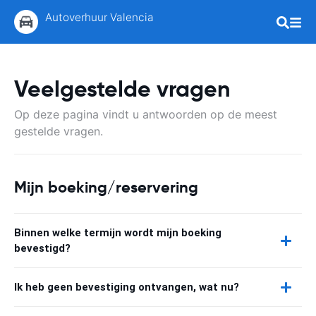
Autoverhuur Valencia
Veelgestelde vragen
Op deze pagina vindt u antwoorden op de meest
gestelde vragen.
Mijn boeking/reservering
Binnen welke termijn wordt mijn boeking
bevestigd?
Ik heb geen bevestiging ontvangen, wat nu?