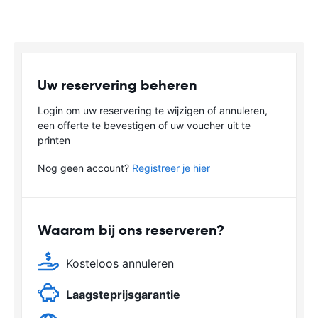
Uw reservering beheren
Login om uw reservering te wijzigen of annuleren,
een offerte te bevestigen of uw voucher uit te
printen
Nog geen account?
Registreer je hier
Waarom bij ons reserveren?
Kosteloos annuleren
Laagsteprijsgarantie