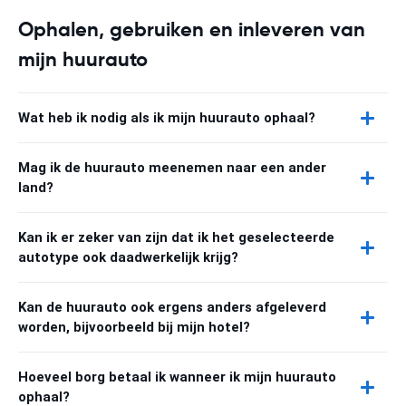
Ophalen, gebruiken en inleveren van
mijn huurauto
Wat heb ik nodig als ik mijn huurauto ophaal?
Mag ik de huurauto meenemen naar een ander
land?
Kan ik er zeker van zijn dat ik het geselecteerde
autotype ook daadwerkelijk krijg?
Kan de huurauto ook ergens anders afgeleverd
worden, bijvoorbeeld bij mijn hotel?
Hoeveel borg betaal ik wanneer ik mijn huurauto
ophaal?