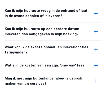
Kan ik mijn huurauto vroeg in de ochtend of laat
in de avond ophalen of inleveren?
Kan ik mijn huurauto op een eerdere datum
inleveren dan aangegeven in mijn boeking?
Waar kan ik de exacte ophaal- en inleverlocaties
terugvinden?
Wat zijn de kosten van een zgn. 'one-way' fee?
Mag ik met mijn buitenlands rijbewijs gebruik
maken van uw services?