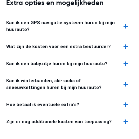
Extra opties en mogelijkheden
Kan ik een GPS navigatie systeem huren bij mijn
huurauto?
Wat zijn de kosten voor een extra bestuurder?
Kan ik een babyzitje huren bij mijn huurauto?
Kan ik winterbanden, ski-racks of
sneeuwkettingen huren bij mijn huurauto?
Hoe betaal ik eventuele extra's?
Zijn er nog additionele kosten van toepassing?