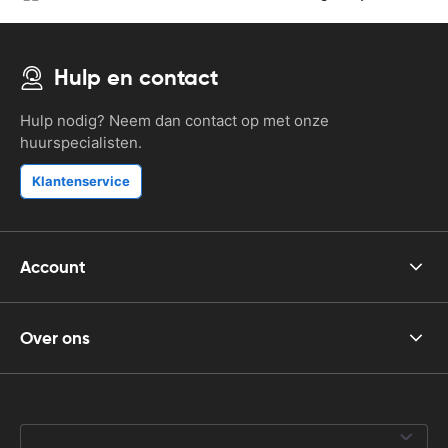
Hulp en contact
Hulp nodig? Neem dan contact op met onze
huurspecialisten.
Klantenservice
Account
Over ons