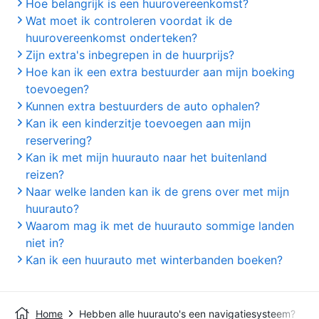
Hoe belangrijk is een huurovereenkomst?
Wat moet ik controleren voordat ik de
huurovereenkomst onderteken?
Zijn extra's inbegrepen in de huurprijs?
Hoe kan ik een extra bestuurder aan mijn boeking
toevoegen?
Kunnen extra bestuurders de auto ophalen?
Kan ik een kinderzitje toevoegen aan mijn
reservering?
Kan ik met mijn huurauto naar het buitenland
reizen?
Naar welke landen kan ik de grens over met mijn
huurauto?
Waarom mag ik met de huurauto sommige landen
niet in?
Kan ik een huurauto met winterbanden boeken?
Home
Hebben alle huurauto's een navigatiesysteem?