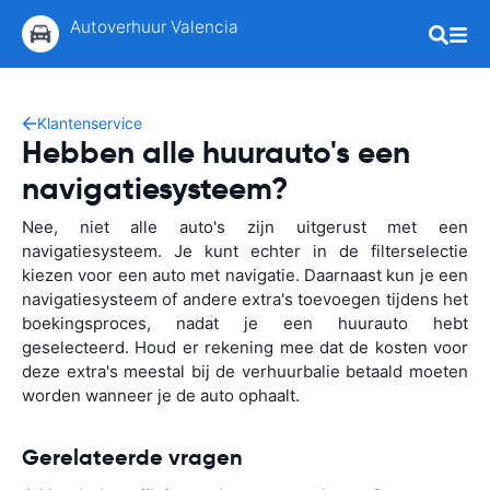
Autoverhuur Valencia
Klantenservice
Hebben alle huurauto's een
navigatiesysteem?
Nee, niet alle auto's zijn uitgerust met een
navigatiesysteem. Je kunt echter in de filterselectie
kiezen voor een auto met navigatie. Daarnaast kun je een
navigatiesysteem of andere extra's toevoegen tijdens het
boekingsproces, nadat je een huurauto hebt
geselecteerd. Houd er rekening mee dat de kosten voor
deze extra's meestal bij de verhuurbalie betaald moeten
worden wanneer je de auto ophaalt.
Gerelateerde vragen