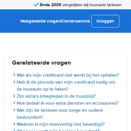
Sinds 2005
vergelijken wij huurauto tarieven
Veelgestelde vragen
Klantenservice
Inloggen
Gerelateerde vragen
Wat als mijn creditcard niet werkt bij het ophalen?
Heb ik de pincode van mijn creditcard nodig om
de huurauto op te halen?
Zijn extra's inbegrepen in de huurprijs?
Hoe betaal ik voor extra diensten en accessoires?
Wat zijn de tarieven voor jonge en oudere
bestuurders?
Waarom is mijn reservering niet bevestigd?