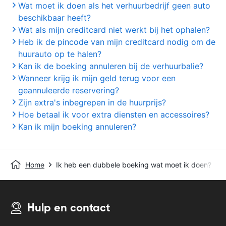
Wat moet ik doen als het verhuurbedrijf geen auto
beschikbaar heeft?
Wat als mijn creditcard niet werkt bij het ophalen?
Heb ik de pincode van mijn creditcard nodig om de
huurauto op te halen?
Kan ik de boeking annuleren bij de verhuurbalie?
Wanneer krijg ik mijn geld terug voor een
geannuleerde reservering?
Zijn extra's inbegrepen in de huurprijs?
Hoe betaal ik voor extra diensten en accessoires?
Kan ik mijn boeking annuleren?
Home
Ik heb een dubbele boeking wat moet ik doen?
Hulp en contact