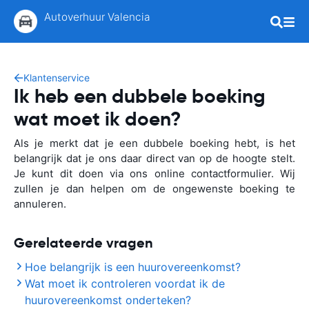
Autoverhuur Valencia
Klantenservice
Ik heb een dubbele boeking
wat moet ik doen?
Als je merkt dat je een dubbele boeking hebt, is het
belangrijk dat je ons daar direct van op de hoogte stelt.
Je kunt dit doen via ons online contactformulier. Wij
zullen je dan helpen om de ongewenste boeking te
annuleren.
Gerelateerde vragen
Hoe belangrijk is een huurovereenkomst?
Wat moet ik controleren voordat ik de
huurovereenkomst onderteken?