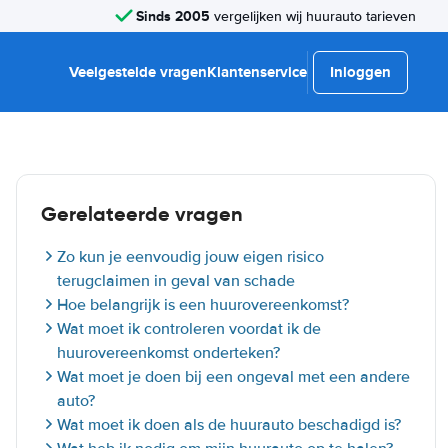
Sinds 2005
vergelijken wij huurauto tarieven
Veelgestelde vragen
Klantenservice
Inloggen
Gerelateerde vragen
Zo kun je eenvoudig jouw eigen risico
terugclaimen in geval van schade
Hoe belangrijk is een huurovereenkomst?
Wat moet ik controleren voordat ik de
huurovereenkomst onderteken?
Wat moet je doen bij een ongeval met een andere
auto?
Wat moet ik doen als de huurauto beschadigd is?