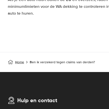
minimumlimieten voor de WA dekking te controleren in 
auto te huren.
Home
Ben ik verzekerd tegen claims van derden?
Hulp en contact