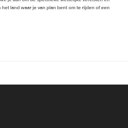
het land waar je van plan bent om te rijden of een