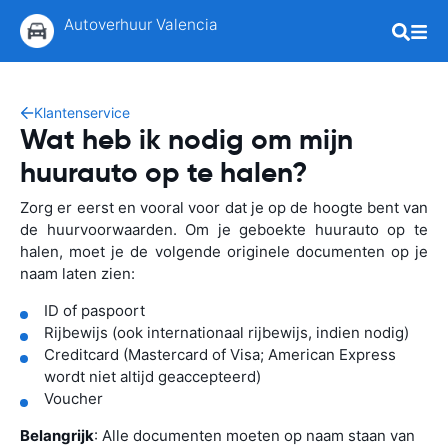
Autoverhuur Valencia
Klantenservice
Wat heb ik nodig om mijn
huurauto op te halen?
Zorg er eerst en vooral voor dat je op de hoogte bent van
de huurvoorwaarden. Om je geboekte huurauto op te
halen, moet je de volgende originele documenten op je
naam laten zien:
ID of paspoort
Rijbewijs (ook internationaal rijbewijs, indien nodig)
Creditcard (Mastercard of Visa; American Express
wordt niet altijd geaccepteerd)
Voucher
Belangrijk
: Alle documenten moeten op naam staan van