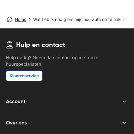
Home
Wat heb ik nodig om mijn huurauto op te halen?
Hulp en contact
Hulp nodig? Neem dan contact op met onze
huurspecialisten.
Klantenservice
Account
Over ons