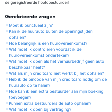
de geregistreerde hoofdbestuurder!
Gerelateerde vragen
Moet ik punctueel zijn?
Kan ik de huurauto buiten de openingstijden
ophalen?
Hoe belangrijk is een huurovereenkomst?
Wat moet ik controleren voordat ik de
huurovereenkomst onderteken?
Wat moet ik doen als het verhuurbedrijf geen auto
beschikbaar heeft?
Wat als mijn creditcard niet werkt bij het ophalen?
Heb ik de pincode van mijn creditcard nodig om de
huurauto op te halen?
Hoe kan ik een extra bestuurder aan mijn boeking
toevoegen?
Kunnen extra bestuurders de auto ophalen?
Wat moet ik doen bij vertraging?