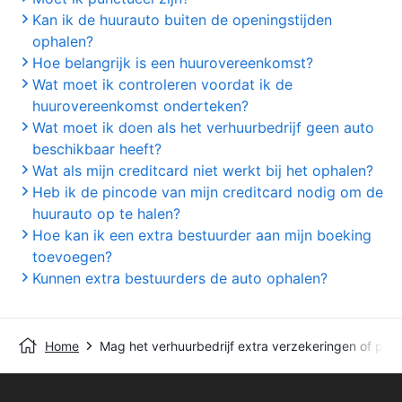
Kan ik de huurauto buiten de openingstijden
ophalen?
Hoe belangrijk is een huurovereenkomst?
Wat moet ik controleren voordat ik de
huurovereenkomst onderteken?
Wat moet ik doen als het verhuurbedrijf geen auto
beschikbaar heeft?
Wat als mijn creditcard niet werkt bij het ophalen?
Heb ik de pincode van mijn creditcard nodig om de
huurauto op te halen?
Hoe kan ik een extra bestuurder aan mijn boeking
toevoegen?
Kunnen extra bestuurders de auto ophalen?
Home
Mag het verhuurbedrijf extra verzekeringen of pro