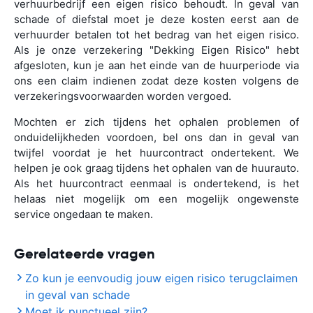
verhuurbedrijf een eigen risico behoudt. In geval van
schade of diefstal moet je deze kosten eerst aan de
verhuurder betalen tot het bedrag van het eigen risico.
Als je onze verzekering "Dekking Eigen Risico" hebt
afgesloten, kun je aan het einde van de huurperiode via
ons een claim indienen zodat deze kosten volgens de
verzekeringsvoorwaarden worden vergoed.
Mochten er zich tijdens het ophalen problemen of
onduidelijkheden voordoen, bel ons dan in geval van
twijfel voordat je het huurcontract ondertekent. We
helpen je ook graag tijdens het ophalen van de huurauto.
Als het huurcontract eenmaal is ondertekend, is het
helaas niet mogelijk om een mogelijk ongewenste
service ongedaan te maken.
Gerelateerde vragen
Zo kun je eenvoudig jouw eigen risico terugclaimen
in geval van schade
Moet ik punctueel zijn?