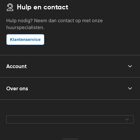
Hulp en contact
Hulp nodig? Neem dan contact op met onze
huurspecialisten.
Klantenservice
Account
Over ons