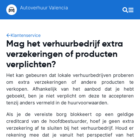
Autoverhuur Valencia
Klantenservice
Mag het verhuurbedrijf extra
verzekeringen of producten
verplichten?
Het kan gebeuren dat lokale verhuurbedrijven proberen
om extra verzekeringen of andere producten te
verkopen. Afhankelijk van het aanbod dat je hebt
geboekt, ben je niet verplicht om deze te accepteren
tenzij anders vermeld in de huurvoorwaarden.
Als je de vereiste borg blokkeert op een geldige
creditcard van de hoofdbestuurder, hoef je geen extra
verzekering af te sluiten bij het verhuurbedrijf. Houd er
rekening mee dat je vanuit het perspectief van het