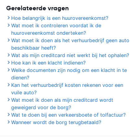
Gerelateerde vragen
Hoe belangrijk is een huurovereenkomst?
Wat moet ik controleren voordat ik de
huurovereenkomst onderteken?
Wat moet ik doen als het verhuurbedrijf geen auto
beschikbaar heeft?
Wat als mijn creditcard niet werkt bij het ophalen?
Hoe kan ik een klacht indienen?
Welke documenten zijn nodig om een klacht in te
dienen?
Kan het verhuurbedrijf kosten rekenen voor een
vuile auto?
Wat moet ik doen als mijn creditcard wordt
geweigerd voor de borg?
Wat te doen bij een verkeersboete of tolfactuur?
Wanneer wordt de borg terugbetaald?