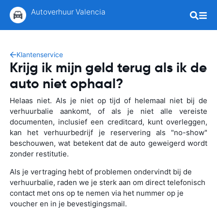
Autoverhuur Valencia
Klantenservice
Krijg ik mijn geld terug als ik de
auto niet ophaal?
Helaas niet. Als je niet op tijd of helemaal niet bij de
verhuurbalie aankomt, of als je niet alle vereiste
documenten, inclusief een creditcard, kunt overleggen,
kan het verhuurbedrijf je reservering als "no-show"
beschouwen, wat betekent dat de auto geweigerd wordt
zonder restitutie.
Als je vertraging hebt of problemen ondervindt bij de
verhuurbalie, raden we je sterk aan om direct telefonisch
contact met ons op te nemen via het nummer op je
voucher en in je bevestigingsmail.