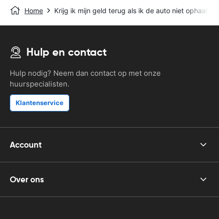
Home
Krijg ik mijn geld terug als ik de auto niet ophaal?
Hulp en contact
Hulp nodig? Neem dan contact op met onze
huurspecialisten.
Klantenservice
Account
Over ons